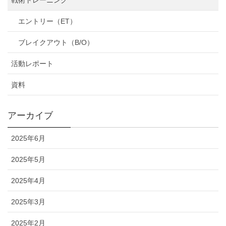
エントリー（ET）
ブレイクアウト（B/O）
活動レポート
資料
アーカイブ
2025年6月
2025年5月
2025年4月
2025年3月
2025年2月