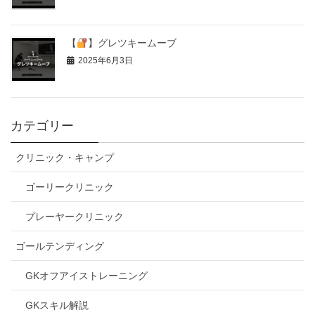
【
】グレツキームーブ
2025年6月3日
カテゴリー
クリニック・キャンプ
ゴーリークリニック
プレーヤークリニック
ゴールテンディング
GKオフアイストレーニング
GKスキル解説