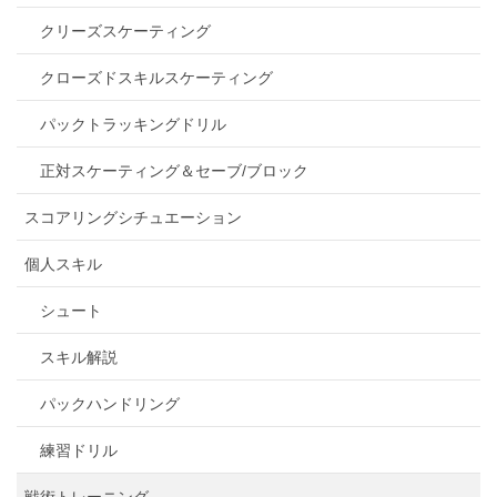
クリーズスケーティング
クローズドスキルスケーティング
パックトラッキングドリル
正対スケーティング＆セーブ/ブロック
スコアリングシチュエーション
個人スキル
シュート
スキル解説
パックハンドリング
練習ドリル
戦術トレーニング