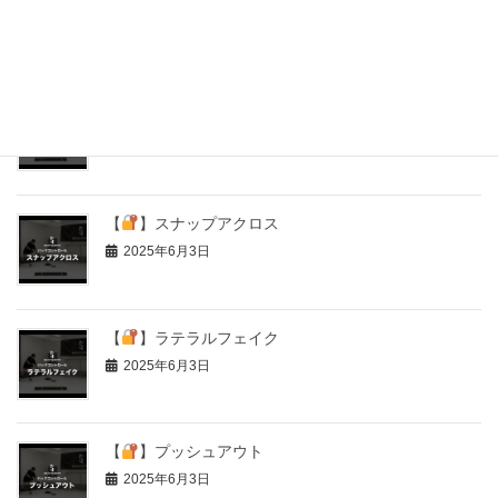
2025年6月3日
【
】シュートフェイク
2025年6月3日
【
】スナップアクロス
2025年6月3日
【
】ラテラルフェイク
2025年6月3日
【
】プッシュアウト
2025年6月3日