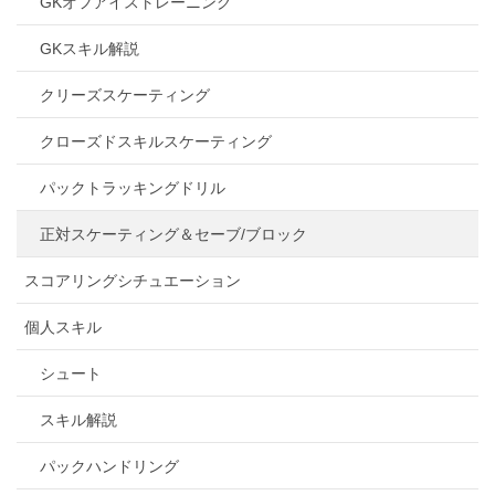
GKオフアイストレーニング
GKスキル解説
クリーズスケーティング
クローズドスキルスケーティング
パックトラッキングドリル
正対スケーティング＆セーブ/ブロック
スコアリングシチュエーション
個人スキル
シュート
スキル解説
パックハンドリング