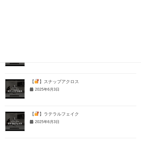
【
】ガニエムーブ
2025年6月3日
【
】シュートフェイク
2025年6月3日
【
】スナップアクロス
2025年6月3日
【
】ラテラルフェイク
2025年6月3日