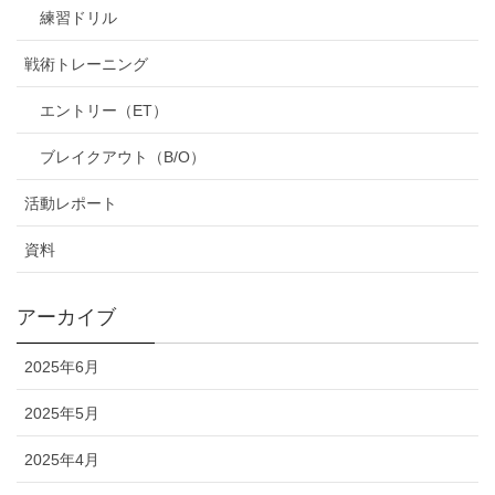
練習ドリル
戦術トレーニング
エントリー（ET）
ブレイクアウト（B/O）
活動レポート
資料
アーカイブ
2025年6月
2025年5月
2025年4月