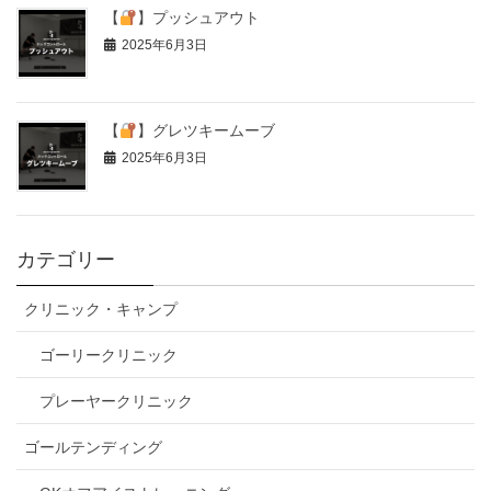
【
】プッシュアウト
2025年6月3日
【
】グレツキームーブ
2025年6月3日
カテゴリー
クリニック・キャンプ
ゴーリークリニック
プレーヤークリニック
ゴールテンディング