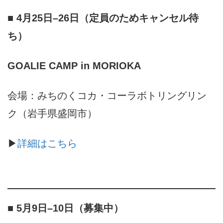
■ 4月25日–26日（定員のためキャンセル待
ち）
GOALIE CAMP in MORIOKA
会場：みちのくコカ・コーラボトリングリン
ク（岩手県盛岡市）
▶︎
詳細はこちら
■ 5月9日–10日
（募集中）