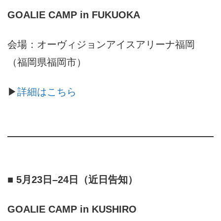
GOALIE CAMP in
FUKUOKA
会場：オーヴィジョンアイスアリーナ福岡
（福岡県福岡市）
▶︎
詳細はこちら
■ 5月23日–24日
（近日告知）
GOALIE CAMP in
KUSHIRO