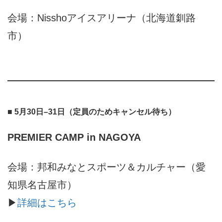
会場：Nisshoアイスアリーナ（北海道釧路
市）
■ 5月30日–31日（定員のためキャンセル待ち）
PREMIER CAMP in
NAGOYA
会場：邦和みなとスポーツ＆カルチャー（愛
知県名古屋市）
▶︎
詳細はこちら