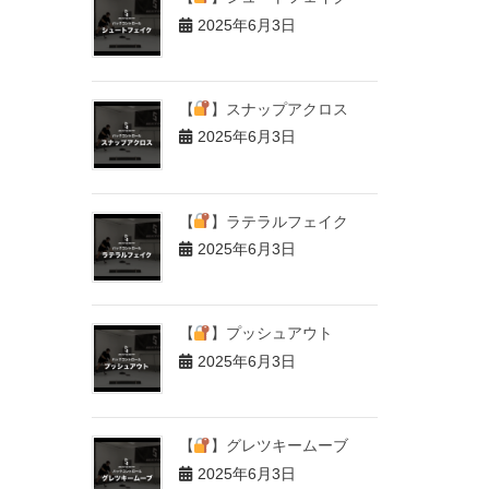
2025年6月3日
【
】スナップアクロス
2025年6月3日
【
】ラテラルフェイク
2025年6月3日
【
】プッシュアウト
2025年6月3日
【
】グレツキームーブ
2025年6月3日