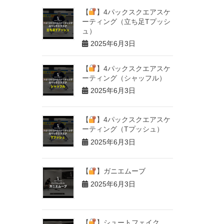
【
】4パックスクエアスケ
ーティング（立ち足Tプッシ
ュ）
2025年6月3日
【
】4パックスクエアスケ
ーティング（シャッフル）
2025年6月3日
【
】4パックスクエアスケ
ーティング（Tプッシュ）
2025年6月3日
【
】ガニエムーブ
2025年6月3日
【
】シュートフェイク