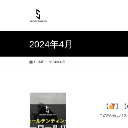
2024年4月
HOME
2024年4月
【
】【
この投稿はパス