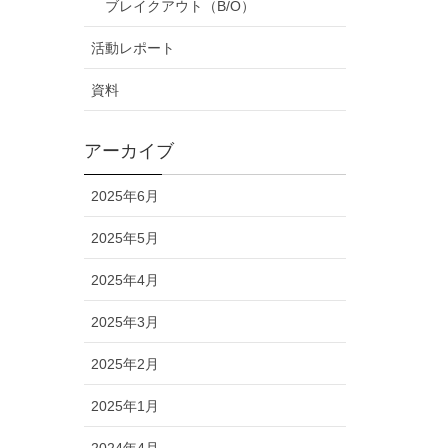
ブレイクアウト（B/O）
活動レポート
資料
アーカイブ
2025年6月
2025年5月
2025年4月
2025年3月
2025年2月
2025年1月
2024年4月