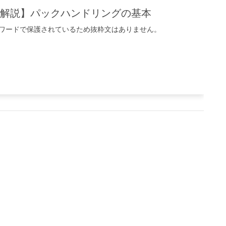
【解説】パックハンドリングの基本
ワードで保護されているため抜粋文はありません。