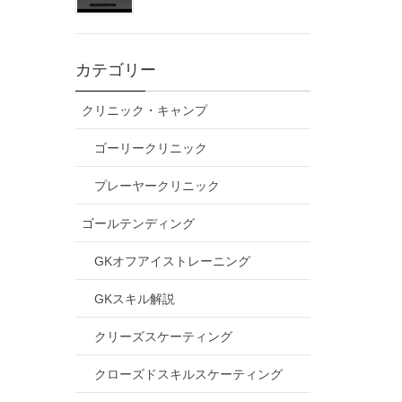
カテゴリー
クリニック・キャンプ
ゴーリークリニック
プレーヤークリニック
ゴールテンディング
GKオフアイストレーニング
GKスキル解説
クリーズスケーティング
クローズドスキルスケーティング