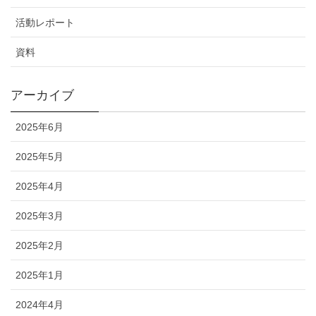
活動レポート
資料
アーカイブ
2025年6月
2025年5月
2025年4月
2025年3月
2025年2月
2025年1月
2024年4月