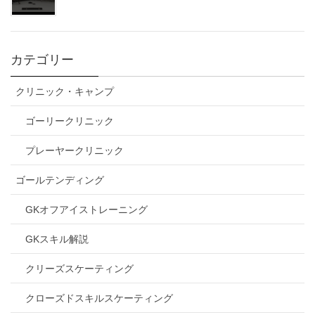
カテゴリー
クリニック・キャンプ
ゴーリークリニック
プレーヤークリニック
ゴールテンディング
GKオフアイストレーニング
GKスキル解説
クリーズスケーティング
クローズドスキルスケーティング