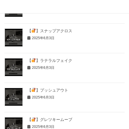
【
】シュートフェイク
2025年6月3日
【
】スナップアクロス
2025年6月3日
【
】ラテラルフェイク
2025年6月3日
【
】プッシュアウト
2025年6月3日
【
】グレツキームーブ
2025年6月3日