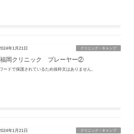
2024年1月21日
クリニック・キャンプ
】福岡クリニック プレーヤー②
ワードで保護されているため抜粋文はありません。
2024年1月21日
クリニック・キャンプ