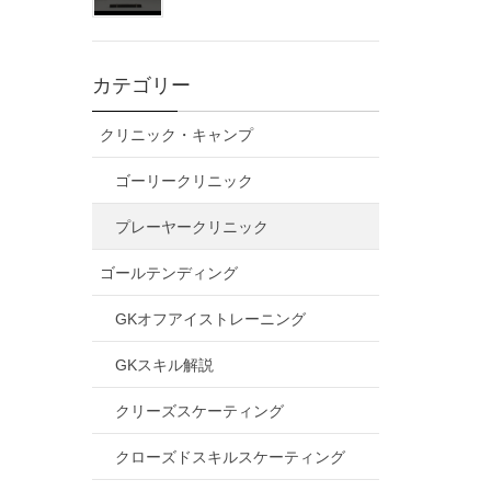
カテゴリー
クリニック・キャンプ
ゴーリークリニック
プレーヤークリニック
ゴールテンディング
GKオフアイストレーニング
GKスキル解説
クリーズスケーティング
クローズドスキルスケーティング