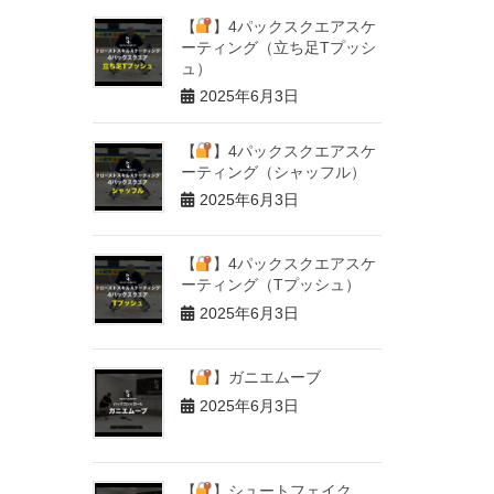
【
】4パックスクエアスケ
ーティング（立ち足Tプッシ
ュ）
2025年6月3日
【
】4パックスクエアスケ
ーティング（シャッフル）
2025年6月3日
【
】4パックスクエアスケ
ーティング（Tプッシュ）
2025年6月3日
【
】ガニエムーブ
2025年6月3日
【
】シュートフェイク