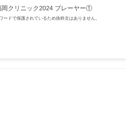
福岡クリニック2024 プレーヤー①
ワードで保護されているため抜粋文はありません。