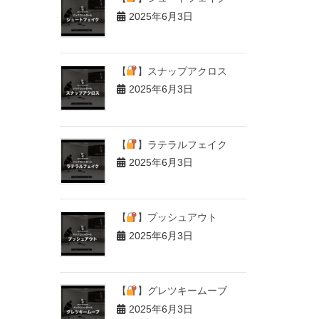
2025年6月3日
【
】スナップアクロス
2025年6月3日
【
】ラテラルフェイク
2025年6月3日
【
】プッシュアウト
2025年6月3日
【
】グレツキームーブ
2025年6月3日