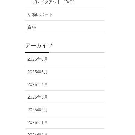
ブレイクアウト（B/O）
活動レポート
資料
アーカイブ
2025年6月
2025年5月
2025年4月
2025年3月
2025年2月
2025年1月
2024年4月