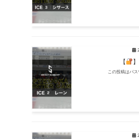
【
この投稿はパス