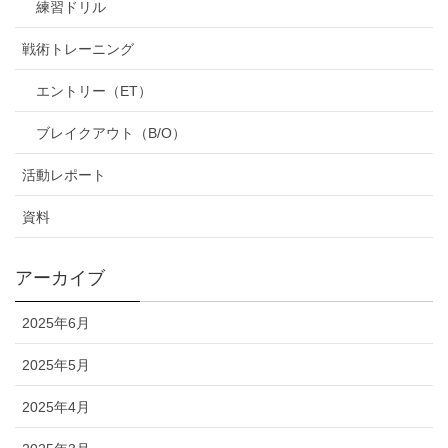
練習ドリル
戦術トレーニング
エントリー（ET）
ブレイクアウト（B/O）
活動レポート
資料
アーカイブ
2025年6月
2025年5月
2025年4月