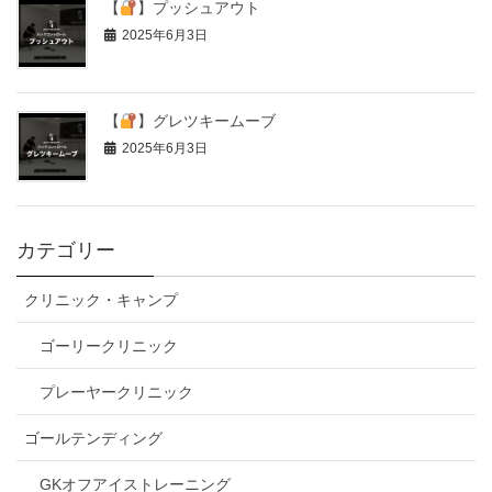
【
】プッシュアウト
2025年6月3日
【
】グレツキームーブ
2025年6月3日
カテゴリー
クリニック・キャンプ
ゴーリークリニック
プレーヤークリニック
ゴールテンディング
GKオフアイストレーニング