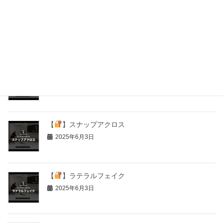
【
】ガニエムーブ
2025年6月3日
【
】シュートフェイク
2025年6月3日
【
】スナップアクロス
2025年6月3日
【
】ラテラルフェイク
2025年6月3日