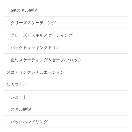
GKスキル解説
クリーズスケーティング
クローズドスキルスケーティング
パックトラッキングドリル
正対スケーティング＆セーブ/ブロック
スコアリングシチュエーション
個人スキル
シュート
スキル解説
パックハンドリング