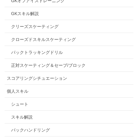
GKオフアイストレーニング
GKスキル解説
クリーズスケーティング
クローズドスキルスケーティング
パックトラッキングドリル
正対スケーティング＆セーブ/ブロック
スコアリングシチュエーション
個人スキル
シュート
スキル解説
パックハンドリング