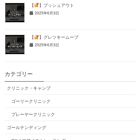
【
】プッシュアウト
2025年6月3日
【
】グレツキームーブ
2025年6月3日
カテゴリー
クリニック・キャンプ
ゴーリークリニック
プレーヤークリニック
ゴールテンディング