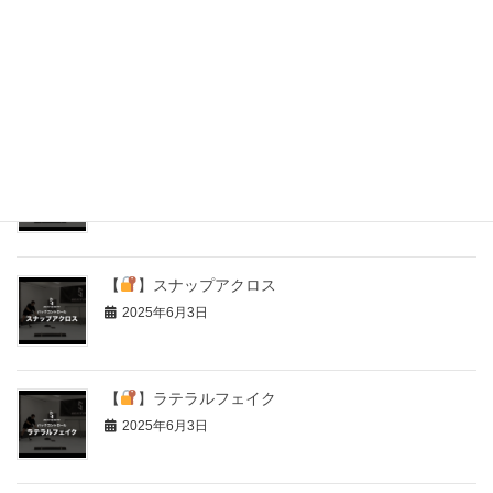
【
】ガニエムーブ
2025年6月3日
【
】シュートフェイク
2025年6月3日
【
】スナップアクロス
2025年6月3日
【
】ラテラルフェイク
2025年6月3日