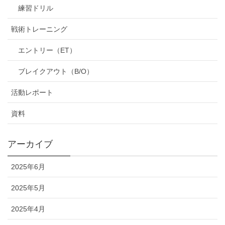
練習ドリル
戦術トレーニング
エントリー（ET）
ブレイクアウト（B/O）
活動レポート
資料
アーカイブ
2025年6月
2025年5月
2025年4月