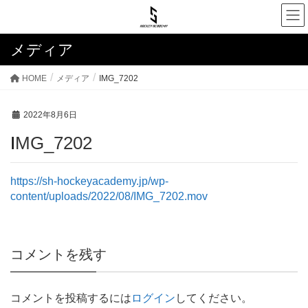
メディア
HOME
メディア
IMG_7202
2022年8月6日
IMG_7202
https://sh-hockeyacademy.jp/wp-
content/uploads/2022/08/IMG_7202.mov
コメントを残す
コメントを投稿するには
ログイン
してください。