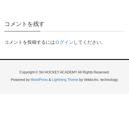
コメントを残す
コメントを投稿するには
ログイン
してください。
Copyright © SH HOCKEY ACADEMY All Rights Reserved.
Powered by
WordPress
&
Lightning Theme
by Vektor,Inc. technology.