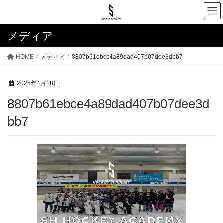
メディア
HOME
メディア
8807b61ebce4a89dad407b07dee3dbb7
2025年4月18日
8807b61ebce4a89dad407b07dee3d
bb7