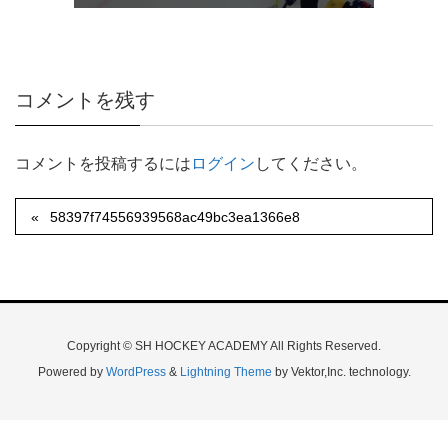
コメントを残す
コメントを投稿するには
ログイン
してください。
58397f74556939568ac49bc3ea1366e8
Copyright © SH HOCKEY ACADEMY All Rights Reserved.
Powered by
WordPress
&
Lightning Theme
by Vektor,Inc. technology.