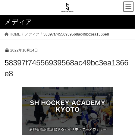
メディア
HOME
メディア
58397f74556939568ac49bc3ea1366e8
2022年10月14日
58397f74556939568ac49bc3ea1366
e8