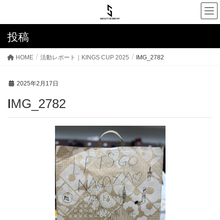
投稿
HOME
活動レポート｜KINGS CUP 2025
IMG_2782
2025年2月17日
IMG_2782