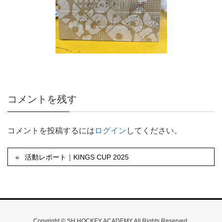
コメントを残す
コメントを投稿するには
ログイン
してください。
活動レポート｜KINGS CUP 2025
Copyright © SH HOCKEY ACADEMY All Rights Reserved.