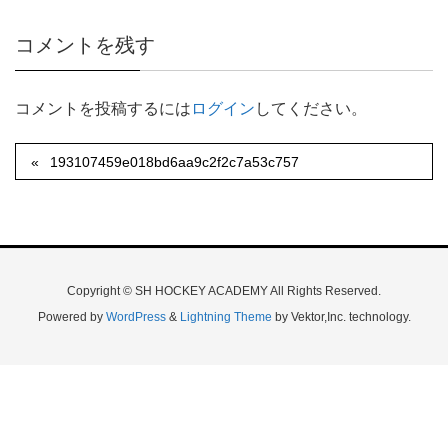
コメントを残す
コメントを投稿するには
ログイン
してください。
193107459e018bd6aa9c2f2c7a53c757
Copyright © SH HOCKEY ACADEMY All Rights Reserved.
Powered by
WordPress
&
Lightning Theme
by Vektor,Inc. technology.