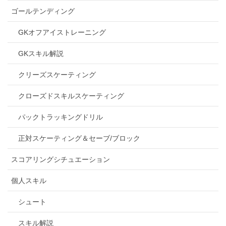
ゴールテンディング
GKオフアイストレーニング
GKスキル解説
クリーズスケーティング
クローズドスキルスケーティング
パックトラッキングドリル
正対スケーティング＆セーブ/ブロック
スコアリングシチュエーション
個人スキル
シュート
スキル解説