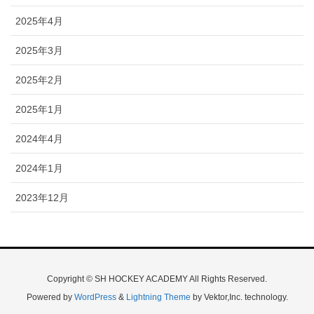
2025年4月
2025年3月
2025年2月
2025年1月
2024年4月
2024年1月
2023年12月
Copyright © SH HOCKEY ACADEMY All Rights Reserved.
Powered by
WordPress
&
Lightning Theme
by Vektor,Inc. technology.