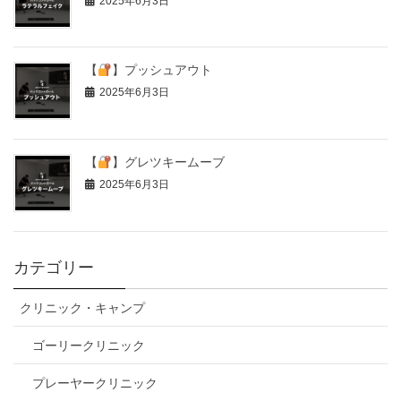
2025年6月3日
【
】プッシュアウト
2025年6月3日
【
】グレツキームーブ
2025年6月3日
カテゴリー
クリニック・キャンプ
ゴーリークリニック
プレーヤークリニック