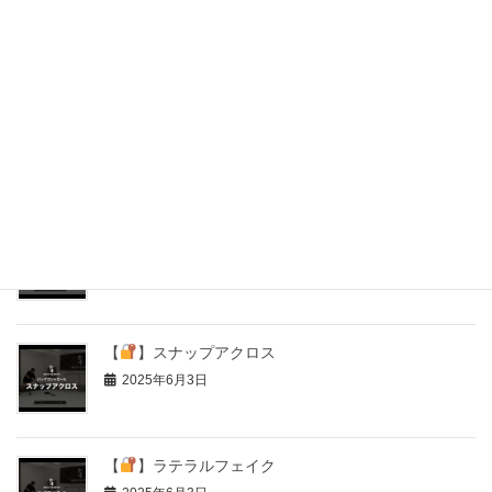
【
】4パックスクエアスケーティング（Tプッシ
ュ）
2025年6月3日
【
】ガニエムーブ
2025年6月3日
【
】シュートフェイク
2025年6月3日
【
】スナップアクロス
2025年6月3日
【
】ラテラルフェイク