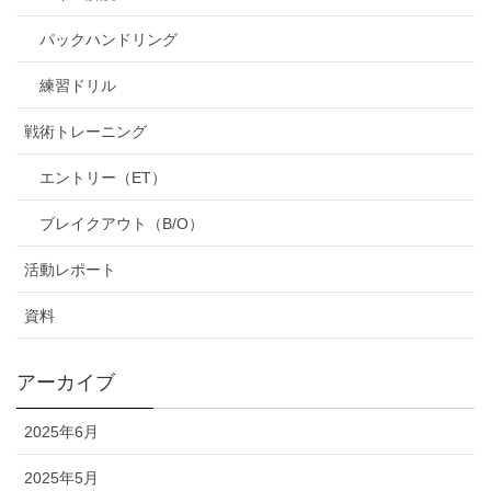
パックハンドリング
練習ドリル
戦術トレーニング
エントリー（ET）
ブレイクアウト（B/O）
活動レポート
資料
アーカイブ
2025年6月
2025年5月