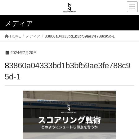
メディア
HOME
メディア
83860a04333bd1b3bf59ae3fe788c95d-1
2024年7月20日
83860a04333bd1b3bf59ae3fe788c9
5d-1