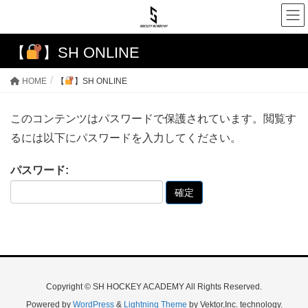
【
】SH ONLINE
HOME
【
】SH ONLINE
このコンテンツはパスワードで保護されています。閲覧す
るには以下にパスワードを入力してください。
パスワード:
Copyright © SH HOCKEY ACADEMY All Rights Reserved.
Powered by
WordPress
&
Lightning Theme
by Vektor,Inc. technology.