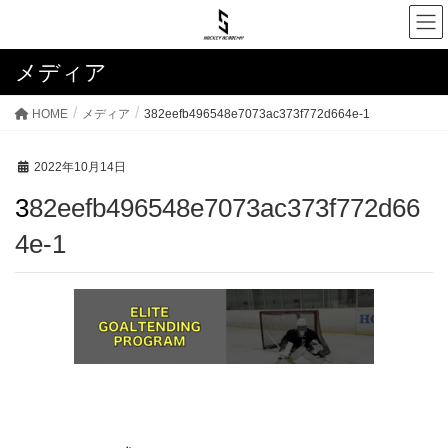
メディア
HOME
メディア
382eefb496548e7073ac373f772d664e-1
2022年10月14日
382eefb496548e7073ac373f772d66
4e-1