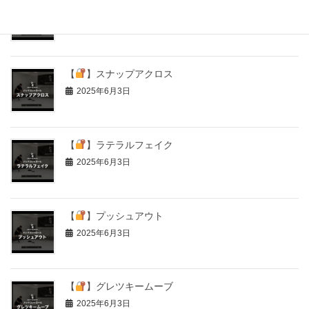
【
】シュートフェイク
2025年6月3日
【
】スナップアクロス
2025年6月3日
【
】ラテラルフェイク
2025年6月3日
【
】プッシュアウト
2025年6月3日
【
】グレツキームーブ
2025年6月3日