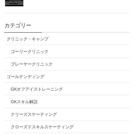
カテゴリー
クリニック・キャンプ
ゴーリークリニック
プレーヤークリニック
ゴールテンディング
GKオフアイストレーニング
GKスキル解説
クリーズスケーティング
クローズドスキルスケーティング