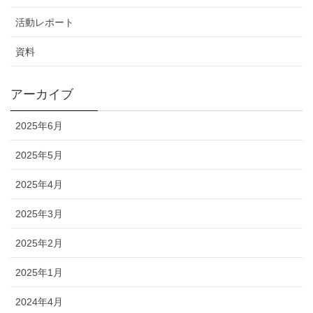
活動レポート
資料
アーカイブ
2025年6月
2025年5月
2025年4月
2025年3月
2025年2月
2025年1月
2024年4月