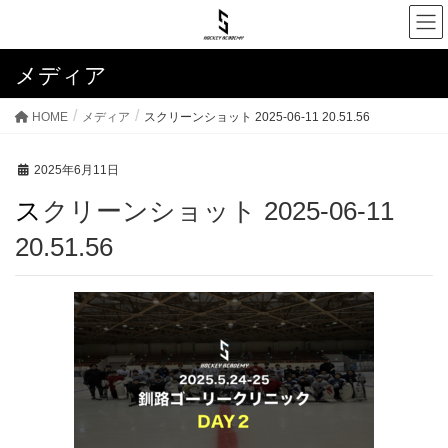
メディア
HOME
メディア
スクリーンショット 2025-06-11 20.51.56
2025年6月11日
スクリーンショット 2025-06-11
20.51.56