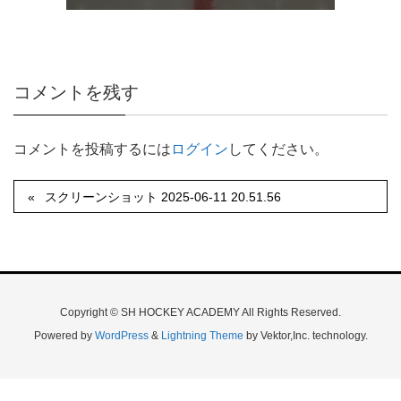
コメントを残す
コメントを投稿するには
ログイン
してください。
スクリーンショット 2025-06-11 20.51.56
Copyright © SH HOCKEY ACADEMY All Rights Reserved.
Powered by
WordPress
&
Lightning Theme
by Vektor,Inc. technology.