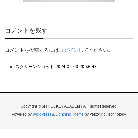
コメントを残す
コメントを投稿するには
ログイン
してください。
スクリーンショット 2024-02-03 20.56.43
Copyright © SH HOCKEY ACADEMY All Rights Reserved.
Powered by
WordPress
&
Lightning Theme
by Vektor,Inc. technology.