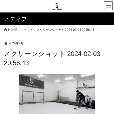
メディア
HOME
メディア
スクリーンショット 2024-02-03 20.56.43
2024年2月3日
スクリーンショット 2024-02-03
20.56.43