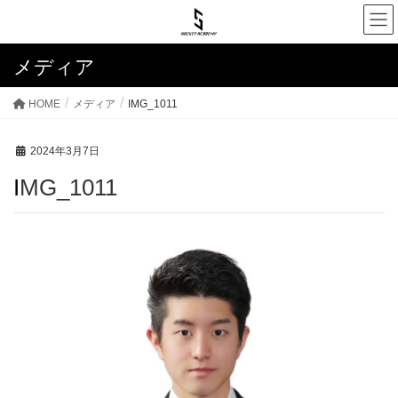
メディア
HOME
メディア
IMG_1011
2024年3月7日
IMG_1011