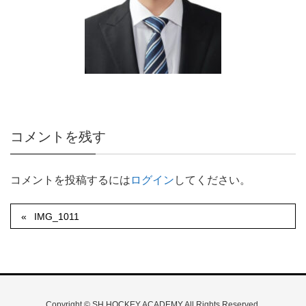
コメントを残す
コメントを投稿するには
ログイン
してください。
IMG_1011
Copyright © SH HOCKEY ACADEMY All Rights Reserved.