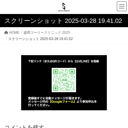
スクリーンショット 2025-03-28 19.41.02
HOME
盛岡ゴーリークリニック 2025
スクリーンショット 2025-03-28 19.41.02
コメントを残す