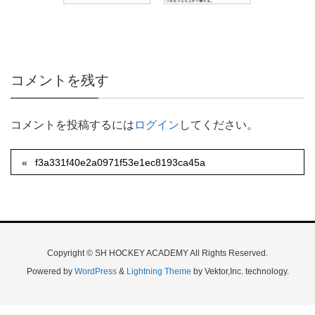
コメントを残す
コメントを投稿するには
ログイン
してください。
f3a331f40e2a0971f53e1ec8193ca45a
Copyright © SH HOCKEY ACADEMY All Rights Reserved.
Powered by
WordPress
&
Lightning Theme
by Vektor,Inc. technology.