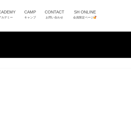
CADEMY
CAMP
CONTACT
SH ONLINE
アカデミー
キャンプ
お問い合わせ
会員限定ページ