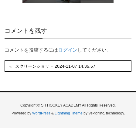
コメントを残す
コメントを投稿するには
ログイン
してください。
スクリーンショット 2024-11-07 14.35.57
Copyright © SH HOCKEY ACADEMY All Rights Reserved.
Powered by
WordPress
&
Lightning Theme
by Vektor,Inc. technology.