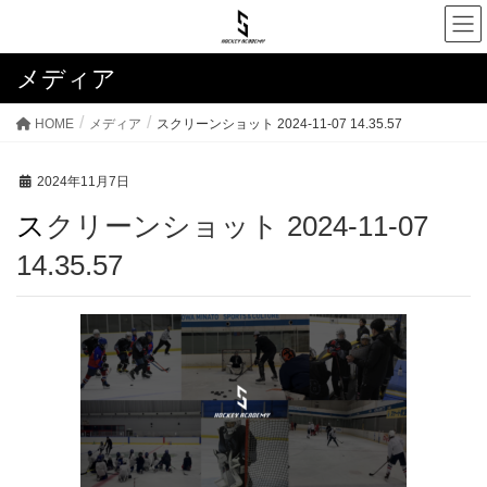
メディア
HOME
メディア
スクリーンショット 2024-11-07 14.35.57
2024年11月7日
スクリーンショット 2024-11-07
14.35.57