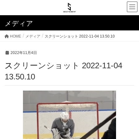
メディア
HOME
メディア
スクリーンショット 2022-11-04 13.50.10
2022年11月4日
スクリーンショット 2022-11-04
13.50.10