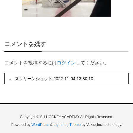
コメントを残す
コメントを投稿するには
ログイン
してください。
スクリーンショット 2022-11-04 13.50.10
Copyright © SH HOCKEY ACADEMY All Rights Reserved.
Powered by
WordPress
&
Lightning Theme
by Vektor,Inc. technology.