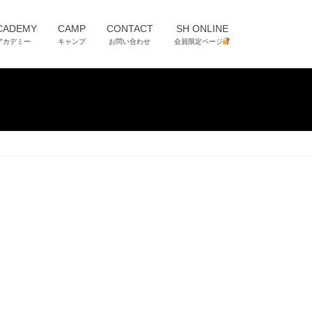
CADEMY
CAMP
CONTACT
SH ONLINE
アカデミー
キャンプ
お問い合わせ
会員限定ページ