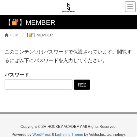
【
】MEMBER
HOME
【
】MEMBER
このコンテンツはパスワードで保護されています。閲覧す
るには以下にパスワードを入力してください。
パスワード:
Copyright © SH HOCKEY ACADEMY All Rights Reserved.
Powered by
WordPress
&
Lightning Theme
by Vektor,Inc. technology.