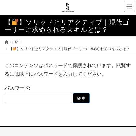
【
】ソリッドとリアクティブ｜現代ゴ
ーリーに求められるスキルとは？
HOME
【
】ソリッドとリアクティブ｜現代ゴーリーに求められるスキルとは？
このコンテンツはパスワードで保護されています。閲覧す
るには以下にパスワードを入力してください。
パスワード: