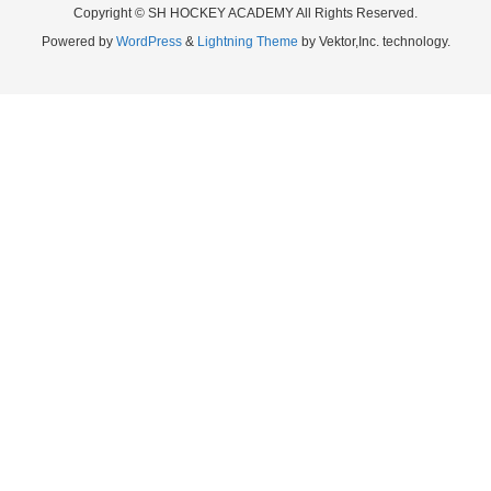
Copyright © SH HOCKEY ACADEMY All Rights Reserved.
Powered by
WordPress
&
Lightning Theme
by Vektor,Inc. technology.