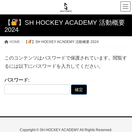
【
】SH HOCKEY ACADEMY 活動概要
2024
HOME
【
】SH HOCKEY ACADEMY 活動概要 2024
このコンテンツはパスワードで保護されています。閲覧す
るには以下にパスワードを入力してください。
パスワード:
Copyright © SH HOCKEY ACADEMY All Rights Reserved.