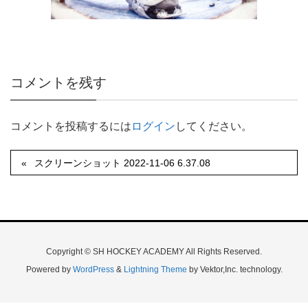
コメントを残す
コメントを投稿するには
ログイン
してください。
スクリーンショット 2022-11-06 6.37.08
Copyright © SH HOCKEY ACADEMY All Rights Reserved.
Powered by
WordPress
&
Lightning Theme
by Vektor,Inc. technology.