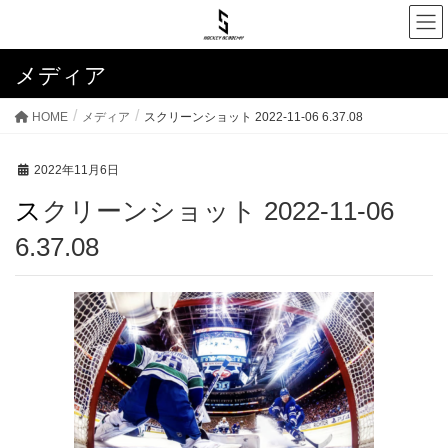
メディア
HOME
メディア
スクリーンショット 2022-11-06 6.37.08
2022年11月6日
スクリーンショット 2022-11-06
6.37.08